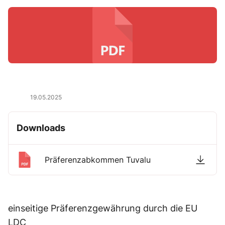
19.05.2025
Downloads
Präferenzabkommen Tuvalu
einseitige Präferenzgewährung durch die EU
LDC