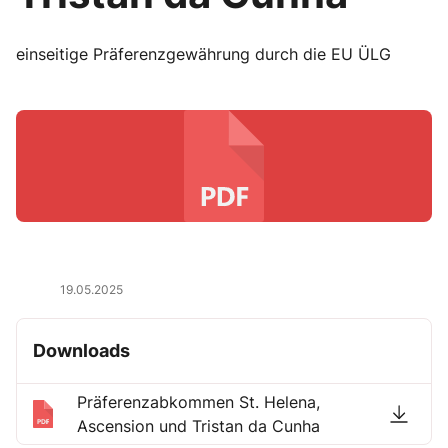
einseitige Präferenzgewährung durch die EU ÜLG
19.05.2025
Downloads
Präferenzabkommen St. Helena,
Ascension und Tristan da Cunha