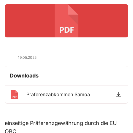
19.05.2025
Downloads
Präferenzabkommen Samoa
einseitige Präferenzgewährung durch die EU
OBC