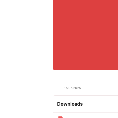
15.05.2025
Downloads