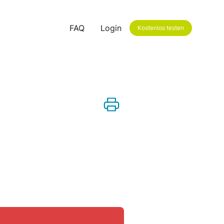
FAQ
Login
Kostenlos testen