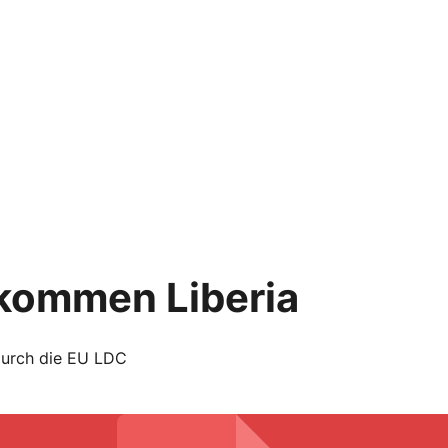
kommen Liberia
durch die EU LDC