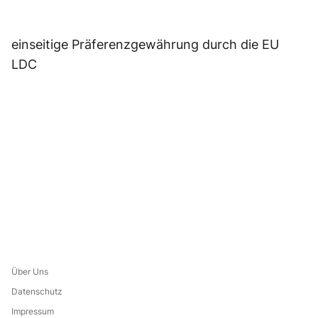
einseitige Präferenzgewährung durch die EU
LDC
Über Uns
Datenschutz
Impressum