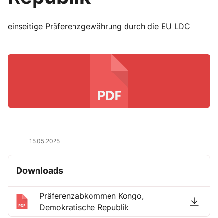
einseitige Präferenzgewährung durch die EU LDC
15.05.2025
Downloads
Präferenzabkommen Kongo,
Demokratische Republik