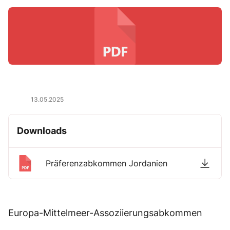
13.05.2025
Downloads
Präferenzabkommen Jordanien
Europa-Mittelmeer-Assoziierungsabkommen