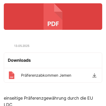
13.05.2025
Downloads
Präferenzabkommen Jemen
einseitige Präferenzgewährung durch die EU
LDC