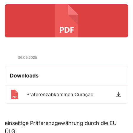
06.05.2025
Downloads
Präferenzabkommen Curaçao
einseitige Präferenzgewährung durch die EU
ÜLG