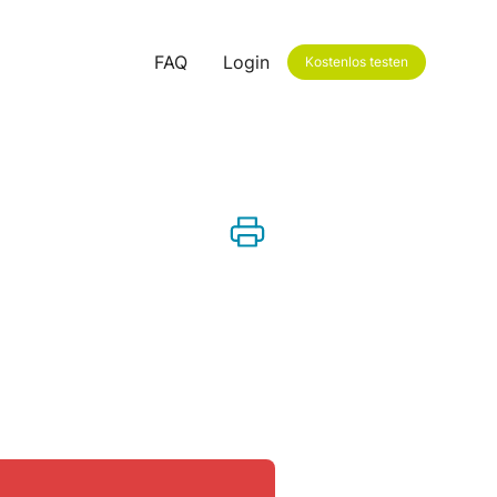
FAQ
Login
Kostenlos testen