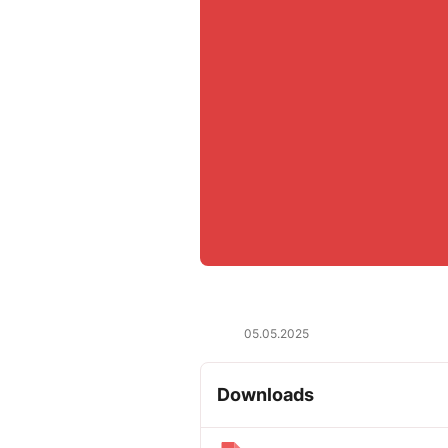
05.05.2025
Downloads