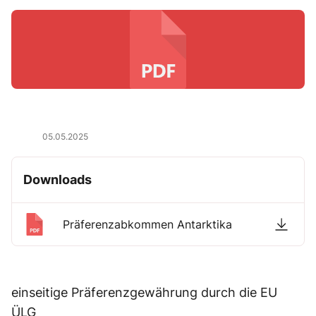
05.05.2025
Downloads
Präferenzabkommen Antarktika
einseitige Präferenzgewährung durch die EU
ÜLG