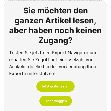
Sie möchten den
ganzen Artikel lesen,
aber haben noch keinen
Zugang?
Testen Sie jetzt den Export Navigator und
erhalten Sie Zugriff auf eine Vielzahl von
Artikeln, die Sie bei der Vorbereitung Ihrer
Exporte unterstützen!
Jetzt gratis testen
Hier einloggen