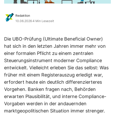
Redaktion
10.06.2026
·
4 Min Lesezeit
Die UBO-Prüfung (Ultimate Beneficial Owner)
hat sich in den letzten Jahren immer mehr von
einer formalen Pflicht zu einem zentralen
Steuerungsinstrument moderner Compliance
entwickelt. Vielleicht erleben Sie das selbst: Was
früher mit einem Registerauszug erledigt war,
erfordert heute ein deutlich differenzierteres
Vorgehen. Banken fragen nach, Behörden
erwarten Plausibilität, und interne Compliance-
Vorgaben werden in der andauernden
marktgeopolitischen Situation immer strenger.