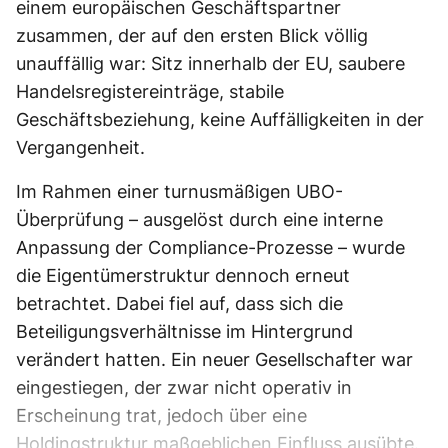
einem europäischen Geschäftspartner
zusammen, der auf den ersten Blick völlig
unauffällig war: Sitz innerhalb der EU, saubere
Handelsregistereinträge, stabile
Geschäftsbeziehung, keine Auffälligkeiten in der
Vergangenheit.
Im Rahmen einer turnusmäßigen UBO-
Überprüfung – ausgelöst durch eine interne
Anpassung der Compliance-Prozesse – wurde
die Eigentümerstruktur dennoch erneut
betrachtet. Dabei fiel auf, dass sich die
Beteiligungsverhältnisse im Hintergrund
verändert hatten. Ein neuer Gesellschafter war
eingestiegen, der zwar nicht operativ in
Erscheinung trat, jedoch über eine
Holdingstruktur maßgeblichen Einfluss ausübte.