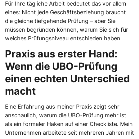
Für Ihre tägliche Arbeit bedeutet das vor allem
eines: Nicht jede Geschäftsbeziehung braucht
die gleiche tiefgehende Prüfung – aber Sie
müssen begründen können, warum Sie sich für
welches Prüfungsniveau entschieden haben.
Praxis aus erster Hand:
Wenn die UBO-Prüfung
einen echten Unterschied
macht
Eine Erfahrung aus meiner Praxis zeigt sehr
anschaulich, warum die UBO-Prüfung mehr ist
als ein formaler Haken auf einer Checkliste. Mein
Unternehmen arbeitete seit mehreren Jahren mit