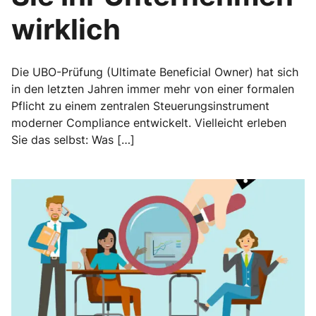
wirklich
Die UBO-Prüfung (Ultimate Beneficial Owner) hat sich
in den letzten Jahren immer mehr von einer formalen
Pflicht zu einem zentralen Steuerungsinstrument
moderner Compliance entwickelt. Vielleicht erleben
Sie das selbst: Was […]