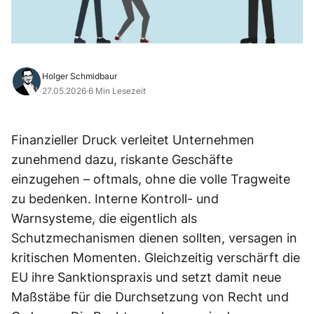
Holger Schmidbaur
27.05.2026
·
6 Min Lesezeit
Finanzieller Druck verleitet Unternehmen
zunehmend dazu, riskante Geschäfte
einzugehen – oftmals, ohne die volle Tragweite
zu bedenken. Interne Kontroll- und
Warnsysteme, die eigentlich als
Schutzmechanismen dienen sollten, versagen in
kritischen Momenten. Gleichzeitig verschärft die
EU ihre Sanktionspraxis und setzt damit neue
Maßstäbe für die Durchsetzung von Recht und