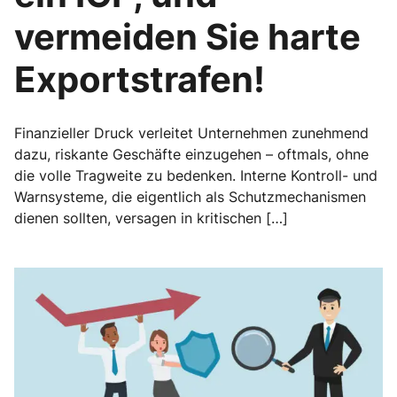
vermeiden Sie harte
Exportstrafen!
Finanzieller Druck verleitet Unternehmen zunehmend
dazu, riskante Geschäfte einzugehen – oftmals, ohne
die volle Tragweite zu bedenken. Interne Kontroll- und
Warnsysteme, die eigentlich als Schutzmechanismen
dienen sollten, versagen in kritischen […]