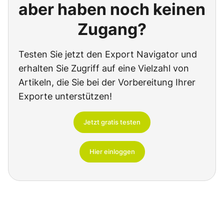
aber haben noch keinen
Zugang?
Testen Sie jetzt den Export Navigator und
erhalten Sie Zugriff auf eine Vielzahl von
Artikeln, die Sie bei der Vorbereitung Ihrer
Exporte unterstützen!
Jetzt gratis testen
Hier einloggen