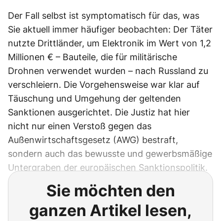
Der Fall selbst ist symptomatisch für das, was
Sie aktuell immer häufiger beobachten: Der Täter
nutzte Drittländer, um Elektronik im Wert von 1,2
Millionen € – Bauteile, die für militärische
Drohnen verwendet wurden – nach Russland zu
verschleiern. Die Vorgehensweise war klar auf
Täuschung und Umgehung der geltenden
Sanktionen ausgerichtet. Die Justiz hat hier
nicht nur einen Verstoß gegen das
Außenwirtschaftsgesetz (AWG) bestraft,
sondern auch das bewusste und gewerbsmäßige
Untergraben der europäischen Sanktionspolitik.
Sie möchten den
ganzen Artikel lesen,