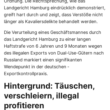
Ordnung. Die Rechtsprechung, wie das
Landgericht Hamburg eindrücklich demonstriert,
greift hart durch und zeigt, dass Verstöße nicht
länger als Kavaliersdelikte behandelt werden.
Die Verurteilung eines Geschäftsmannes durch
das Landgericht Hamburg zu einer langen
Haftstrafe von 6 Jahren und 9 Monaten wegen
des illegalen Exports von Dual-Use-Gütern nach
Russland markiert einen signifikanten
Wendepunkt in der deutschen ­
Exportkontrollpraxis.
Hintergrund: Täuschen,
verschleiern, illegal
profitieren