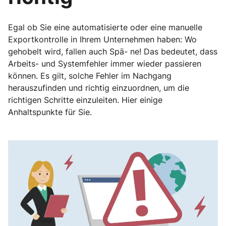
Egal ob Sie eine automatisierte oder eine manuelle
Exportkontrolle in Ihrem Unternehmen haben: Wo
gehobelt wird, fallen auch Spä- ne! Das bedeutet, dass
Arbeits- und Systemfehler immer wieder passieren
können. Es gilt, solche Fehler im Nachgang
herauszufinden und richtig einzuordnen, um die
richtigen Schritte einzuleiten. Hier einige
Anhaltspunkte für Sie.