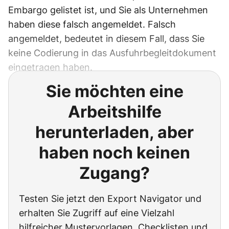
Embargo gelistet ist, und Sie als Unternehmen
haben diese falsch angemeldet. Falsch
angemeldet, bedeutet in diesem Fall, dass Sie
keine Codierung in das Ausfuhrbegleitdokument
eingetragen haben.
Sie möchten eine
Arbeitshilfe
herunterladen, aber
haben noch keinen
Zugang?
Testen Sie jetzt den Export Navigator und
erhalten Sie Zugriff auf eine Vielzahl
hilfreicher Mustervorlagen, Checklisten und