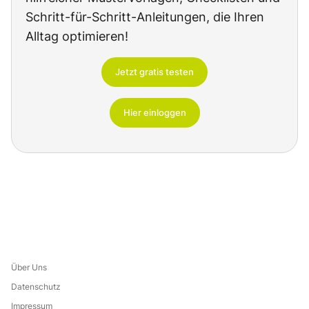
Schritt-für-Schritt-Anleitungen, die Ihren
Alltag optimieren!
Jetzt gratis testen
Hier einloggen
Über Uns
Datenschutz
Impressum