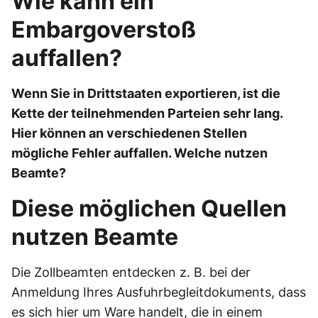
Wie kann ein
Embargoverstoß
auffallen?
Wenn Sie in Drittstaaten exportieren, ist die
Kette der teilnehmenden Parteien sehr lang.
Hier können an verschiedenen Stellen
mögliche Fehler auffallen. Welche nutzen
Beamte?
Diese möglichen Quellen
nutzen Beamte
Die Zollbeamten entdecken z. B. bei der
Anmeldung Ihres Ausfuhrbegleitdokuments, dass
es sich hier um Ware handelt, die in einem