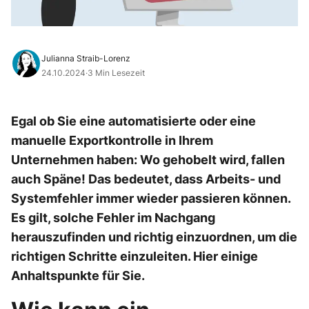
Julianna Straib-Lorenz
24.10.2024
·
3 Min Lesezeit
Egal ob Sie eine automatisierte oder eine
manuelle Exportkontrolle in Ihrem
Unternehmen haben: Wo gehobelt wird, fallen
auch Späne! Das bedeutet, dass Arbeits- und
Systemfehler immer wieder passieren können.
Es gilt, solche Fehler im Nachgang
herauszufinden und richtig einzuordnen, um die
richtigen Schritte einzuleiten. Hier einige
Anhaltspunkte für Sie.