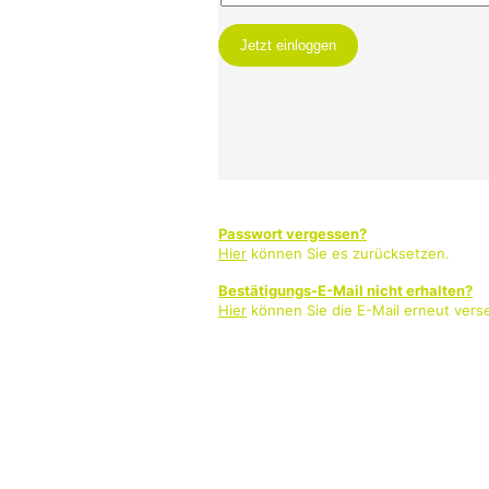
Passwort vergessen?
Hier
können Sie es zurücksetzen.
Bestätigungs-E-Mail nicht erhalten?
Hier
können Sie die E-Mail erneut vers