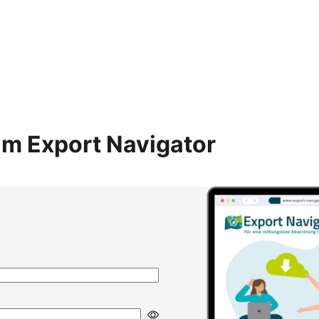
m Export Navigator