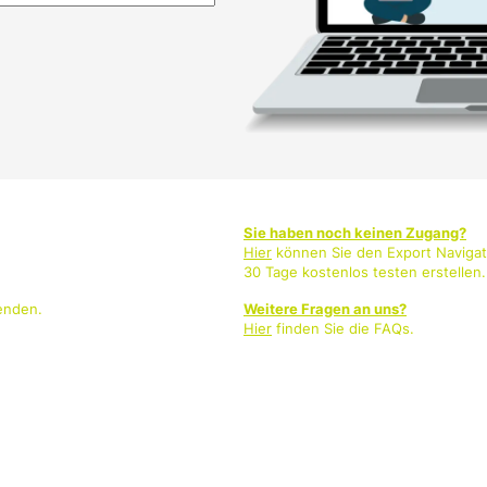
Sie haben noch keinen Zugang?
Hier
können Sie den Export Navigat
30 Tage kostenlos testen erstellen.
enden.
Weitere Fragen an uns?
Hier
finden Sie die FAQs.