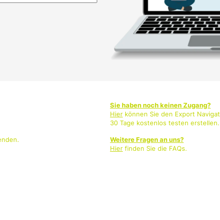
Sie haben noch keinen Zugang?
Hier
können Sie den Export Navigat
30 Tage kostenlos testen erstellen.
enden.
Weitere Fragen an uns?
Hier
finden Sie die FAQs.