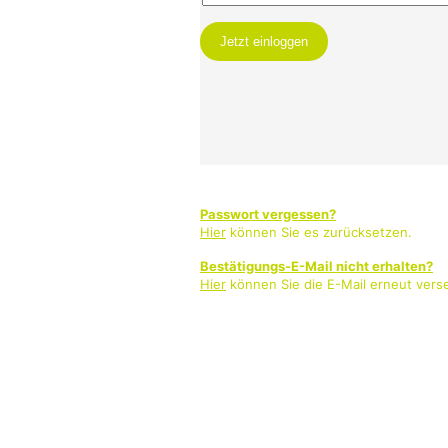
Passwort vergessen?
Hier
können Sie es zurücksetzen.
Bestätigungs-E-Mail nicht erhalten?
Hier
können Sie die E-Mail erneut vers