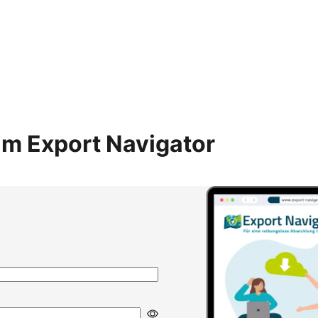
m Export Navigator