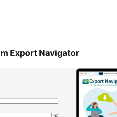
m Export Navigator