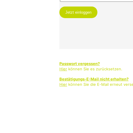
Passwort vergessen?
Hier
können Sie es zurücksetzen.
Bestätigungs-E-Mail nicht erhalten?
Hier
können Sie die E-Mail erneut vers