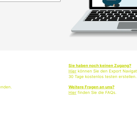
Sie haben noch keinen Zugang?
Hier
können Sie den Export Navigat
30 Tage kostenlos testen erstellen.
enden.
Weitere Fragen an uns?
Hier
finden Sie die FAQs.