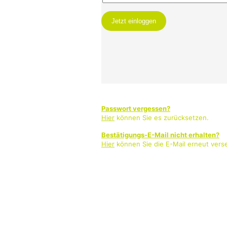
Passwort vergessen?
Hier
können Sie es zurücksetzen.
Bestätigungs-E-Mail nicht erhalten?
Hier
können Sie die E-Mail erneut vers