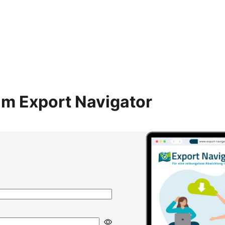
m Export Navigator