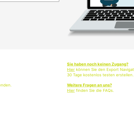
Sie haben noch keinen Zugang?
Hier
können Sie den Export Navigat
30 Tage kostenlos testen erstellen.
enden.
Weitere Fragen an uns?
Hier
finden Sie die FAQs.