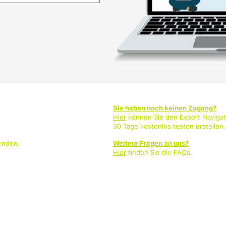
Sie haben noch keinen Zugang?
Hier
können Sie den Export Navigat
30 Tage kostenlos testen erstellen.
enden.
Weitere Fragen an uns?
Hier
finden Sie die FAQs.