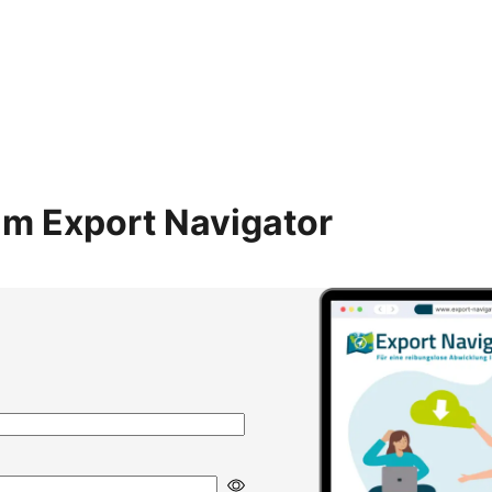
m Export Navigator