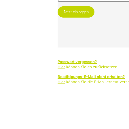
Passwort vergessen?
Hier
können Sie es zurücksetzen.
Bestätigungs-E-Mail nicht erhalten?
Hier
können Sie die E-Mail erneut vers