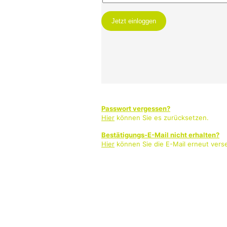
Passwort vergessen?
Hier
können Sie es zurücksetzen.
Bestätigungs-E-Mail nicht erhalten?
Hier
können Sie die E-Mail erneut vers