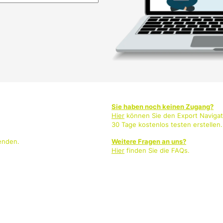
Sie haben noch keinen Zugang?
Hier
können Sie den Export Navigat
30 Tage kostenlos testen erstellen.
enden.
Weitere Fragen an uns?
Hier
finden Sie die FAQs.