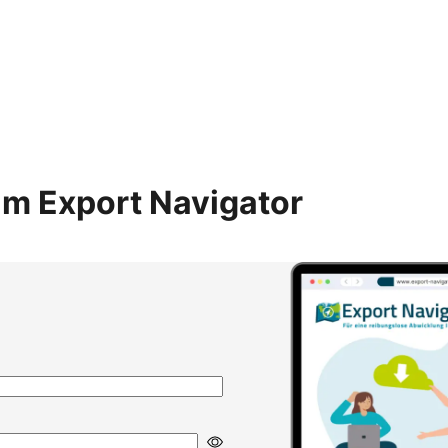
m Export Navigator