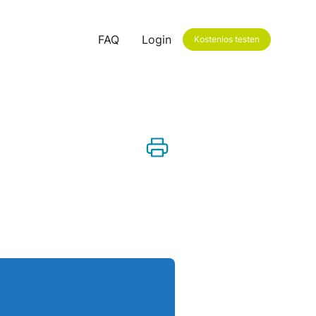
FAQ
Login
Kostenlos testen