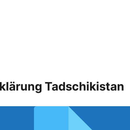
klärung Tadschikistan