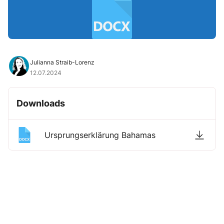
Julianna Straib-Lorenz
12.07.2024
Downloads
Ursprungserklärung Bahamas