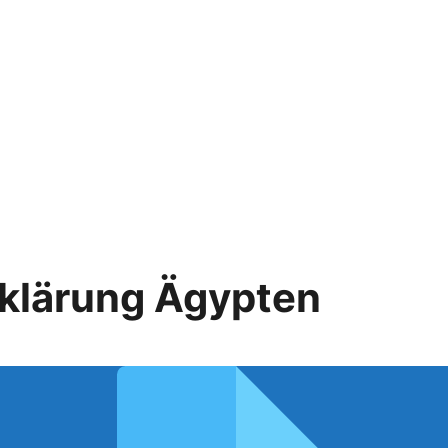
klärung Ägypten