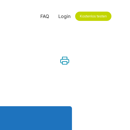
FAQ
Login
Kostenlos testen