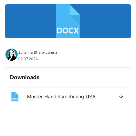
Julianna Straib-Lorenz
02.07.2024
Downloads
Muster Handelsrechnung USA