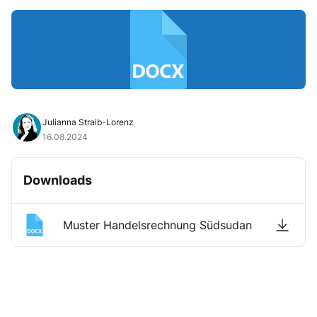
Julianna Straib-Lorenz
16.08.2024
Downloads
Muster Handelsrechnung Südsudan