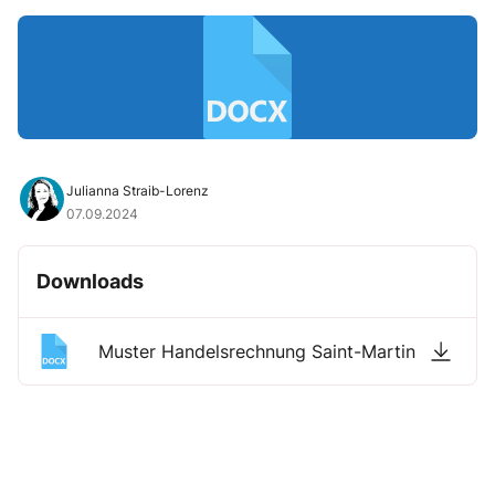
Julianna Straib-Lorenz
07.09.2024
Downloads
Muster Handelsrechnung Saint-Martin