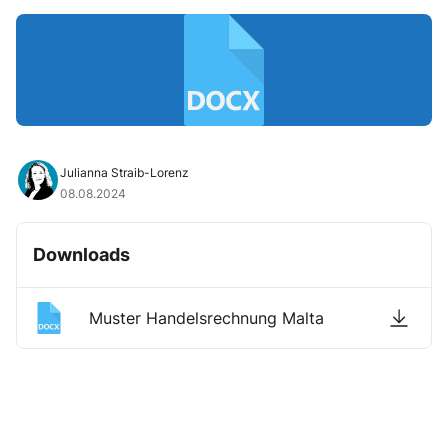
Julianna Straib-Lorenz
08.08.2024
Downloads
Muster Handelsrechnung Malta