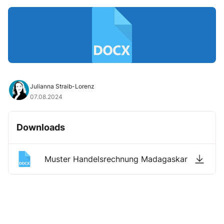
Julianna Straib-Lorenz
07.08.2024
Downloads
Muster Handelsrechnung Madagaskar