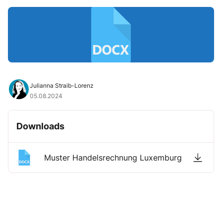
Julianna Straib-Lorenz
05.08.2024
Downloads
Muster Handelsrechnung Luxemburg