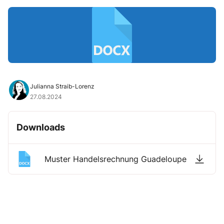
Julianna Straib-Lorenz
27.08.2024
Downloads
Muster Handelsrechnung Guadeloupe