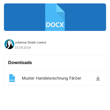
Julianna Straib-Lorenz
23.08.2024
Downloads
Muster Handelsrechnung Färöer